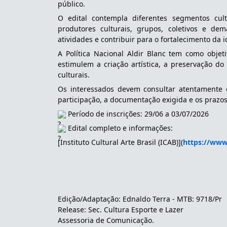
público.
O edital contempla diferentes segmentos cult
produtores culturais, grupos, coletivos e dem
atividades e contribuir para o fortalecimento da 
A Política Nacional Aldir Blanc tem como obje
estimulem a criação artística, a preservação do
culturais.
Os interessados devem consultar atentamente o e
participação, a documentação exigida e os prazos
 Período de inscrições: 29/06 a 03/07/2026
 Edital completo e informações:
[Instituto Cultural Arte Brasil (ICAB)](
https://www.
Edição/Adaptação: Ednaldo Terra - MTB: 9718/Pr
Release: Sec. Cultura Esporte e Lazer
Assessoria de Comunicação. 