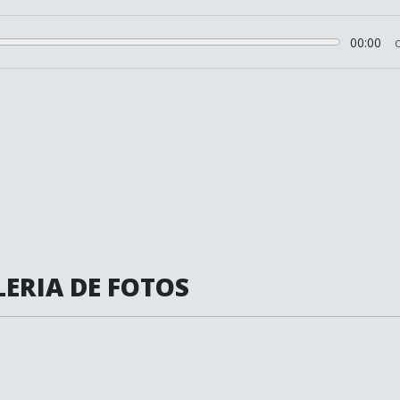
00:00
ERIA DE FOTOS