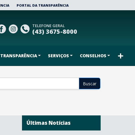
ÊNCIA
PORTAL DA TRANSPARÊNCIA
TELEFONE GERAL
(43) 3675-8000
TRANSPARÊNCIA
SERVIÇOS
CONSELHOS
Buscar
Últimas Notícias