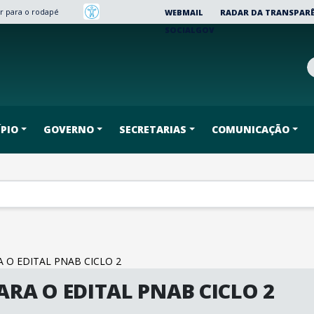
Ir para o rodapé
WEBMAIL
RADAR DA TRANSPAR
SOCIALGOV
PIO
GOVERNO
SECRETARIAS
COMUNICAÇÃO
 O EDITAL PNAB CICLO 2
ARA O EDITAL PNAB CICLO 2