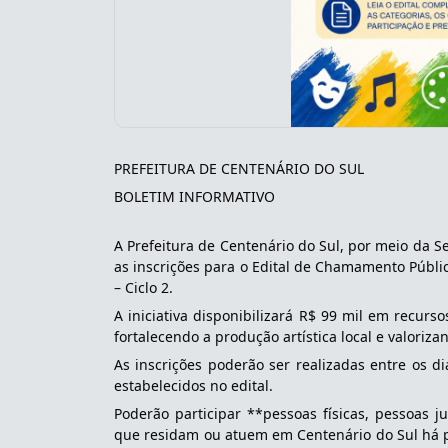
PREFEITURA DE CENTENÁRIO DO SUL
BOLETIM INFORMATIVO
A Prefeitura de Centenário do Sul, por meio da Se
as inscrições para o Edital de Chamamento Público
– Ciclo 2.
A iniciativa disponibilizará R$ 99 mil em recurso
fortalecendo a produção artística local e valoriza
As inscrições poderão ser realizadas entre os di
estabelecidos no edital.
Poderão participar **pessoas físicas, pessoas ju
que residam ou atuem em Centenário do Sul há p