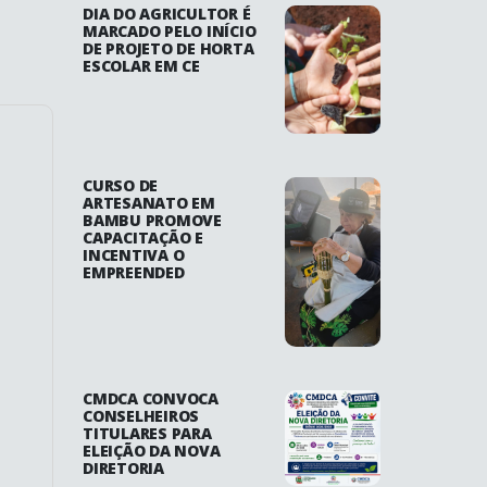
DIA DO AGRICULTOR É
MARCADO PELO INÍCIO
DE PROJETO DE HORTA
ESCOLAR EM CE
CURSO DE
ARTESANATO EM
BAMBU PROMOVE
CAPACITAÇÃO E
INCENTIVA O
EMPREENDED
CMDCA CONVOCA
CONSELHEIROS
TITULARES PARA
ELEIÇÃO DA NOVA
DIRETORIA