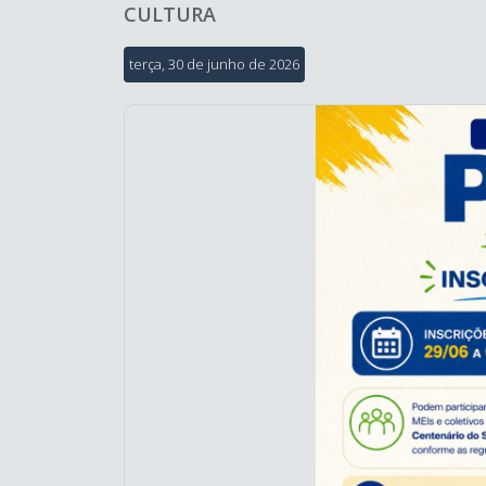
CULTURA
terça, 30 de junho de 2026